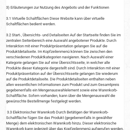
3) Erläuterungen zur Nutzung des Angebots und der Funktionen
3.1 Virtuelle Schaltflächen Diese Website kann über virtuelle
Schaltflächen bedient werden.
3.2 Start-, Übersichts- und Detailseiten Auf der Startseite finden Sie im
zentralen Seitenbereich eine Auswahl angebotener Produkte. Durch
Interaktion mit einer Produktpräsentation gelangen Sie auf die
Produktdetailseite. Im Kopfzeilenmenü können Sie zwischen den
verschiedenen Produktkategorien navigieren. Nach Auswahl einer
Kategorie gelangen Sie auf eine Übersichtsseite, in welcher alle
Produkte dieser Kategorie dargestellt sind. Durch Interaktion mit einer
Produktpräsentation auf der Übersichtsseite gelangen Sie wiederum
auf die Produktdetailseite. Die Produktdetailseiten enthalten neben
allen wesentlichen Informationen zum Produkt und zum Gesamtpreis
gegebenenfalls ein Mengenauswahlelement sowie eine Warenkorb-
Schaltfläche. Sofern vorhanden, kann über die Mengenauswahl die
gewünschte Bestellmenge festgelegt werden.
3.3 Elektronischer Warenkorb Durch Betätigen der Warenkorb-
Schaltfläche fügen Sie das Produkt (gegebenenfalls in gewählter
Menge) dem elektronischen Warenkorb hinzu. Dieser elektronische
Warenkorb kann jederzeit über das Kopfzeilenmenü aufgerufen werden.