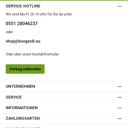
SERVICE-HOTLINE
Wir sind Mo-Fr. (9-15 Uhr) für Sie da unter
0551 28046237
oder
shop@boogardi.eu
Oder über unser
Kontaktformular
.
Vertrag widerrufen
UNTERNEHMEN
SERVICE
INFORMATIONEN
ZAHLUNGSARTEN