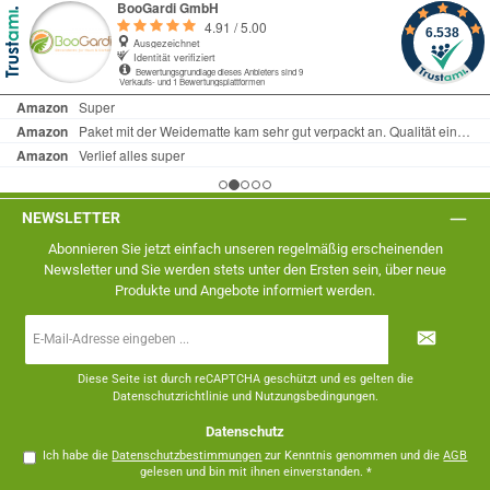
NEWSLETTER
Abonnieren Sie jetzt einfach unseren regelmäßig erscheinenden
Newsletter und Sie werden stets unter den Ersten sein, über neue
Produkte und Angebote informiert werden.
E-
Mail-
Adresse
*
Diese Seite ist durch reCAPTCHA geschützt und es gelten die
Datenschutzrichtlinie
und
Nutzungsbedingungen
.
Datenschutz
Ich habe die
Datenschutzbestimmungen
zur Kenntnis genommen und die
AGB
gelesen und bin mit ihnen einverstanden.
*