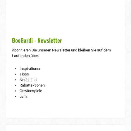
BooGardi - Newsletter
Abonnieren Sie unseren Newsletter und bleiben Sie auf dem
Laufenden über:
Inspirationen
Tipps
Neuheiten
Rabattaktionen
Gewinnspiele
uvm.