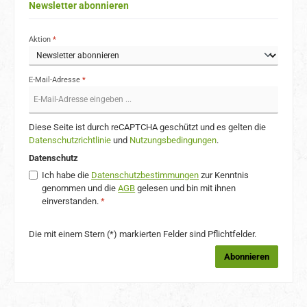
Newsletter abonnieren
Aktion
*
E-Mail-Adresse
*
Diese Seite ist durch reCAPTCHA geschützt und es gelten die
Datenschutzrichtlinie
und
Nutzungsbedingungen
.
Datenschutz
Ich habe die
Datenschutzbestimmungen
zur Kenntnis
genommen und die
AGB
gelesen und bin mit ihnen
einverstanden.
*
Die mit einem Stern (*) markierten Felder sind Pflichtfelder.
Abonnieren