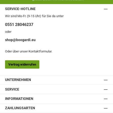
SERVICE-HOTLINE
Wir sind Mo-Fr. (9-15 Uhr) für Sie da unter
0551 28046237
oder
shop@boogardi.eu
Oder über unser
Kontaktformular
.
Vertrag widerrufen
UNTERNEHMEN
SERVICE
INFORMATIONEN
ZAHLUNGSARTEN