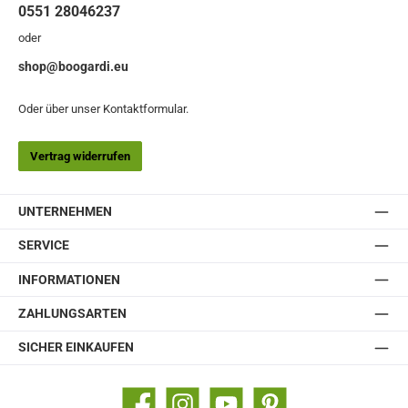
0551 28046237
oder
shop@boogardi.eu
Oder über unser
Kontaktformular
.
Vertrag widerrufen
UNTERNEHMEN
SERVICE
INFORMATIONEN
ZAHLUNGSARTEN
SICHER EINKAUFEN