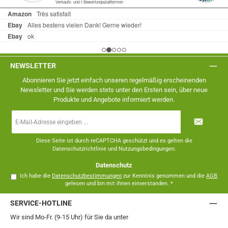
NEWSLETTER
Abonnieren Sie jetzt einfach unseren regelmäßig erscheinenden
Newsletter und Sie werden stets unter den Ersten sein, über neue
Produkte und Angebote informiert werden.
E-
Mail-
Adresse
*
Diese Seite ist durch reCAPTCHA geschützt und es gelten die
Datenschutzrichtlinie
und
Nutzungsbedingungen
.
Datenschutz
Ich habe die
Datenschutzbestimmungen
zur Kenntnis genommen und die
AGB
gelesen und bin mit ihnen einverstanden.
*
SERVICE-HOTLINE
Wir sind Mo-Fr. (9-15 Uhr) für Sie da unter