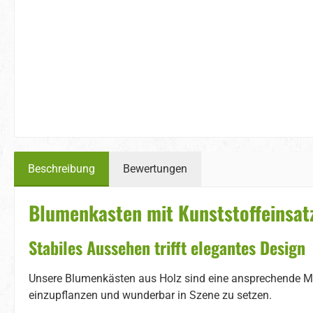
Beschreibung
Bewertungen
Blumenkasten mit Kunststoffeinsat
Stabiles Aussehen trifft elegantes Design
Unsere Blumenkästen aus Holz sind eine ansprechende Mö
einzupflanzen und wunderbar in Szene zu setzen.