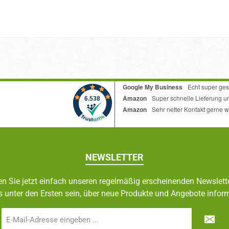
NEWSLETTER
n Sie jetzt einfach unseren regelmäßig erscheinenden Newslett
s unter den Ersten sein, über neue Produkte und Angebote inform
E-
Mail-