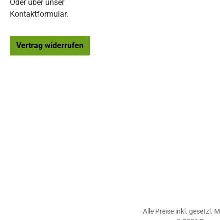
Oder über unser
Kontaktformular
.
Vertrag widerrufen
Alle Preise inkl. gesetzl.