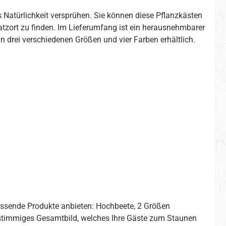
 Natürlichkeit versprühen. Sie können diese Pflanzkästen
atzort zu finden. Im Lieferumfang ist ein herausnehmbarer
in drei verschiedenen Größen und vier Farben erhältlich.
ssende Produkte anbieten: Hochbeete, 2 Größen
n stimmiges Gesamtbild, welches Ihre Gäste zum Staunen