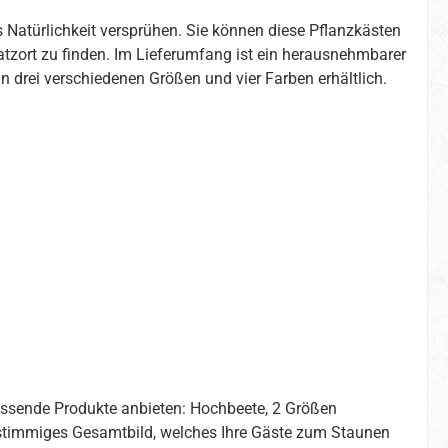
 Natürlichkeit versprühen. Sie können diese Pflanzkästen
atzort zu finden. Im Lieferumfang ist ein herausnehmbarer
in drei verschiedenen Größen und vier Farben erhältlich.
ssende Produkte anbieten: Hochbeete, 2 Größen
n stimmiges Gesamtbild, welches Ihre Gäste zum Staunen