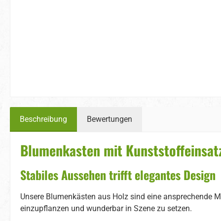
Beschreibung
Bewertungen
Blumenkasten mit Kunststoffeinsat
Stabiles Aussehen trifft elegantes Design
Unsere Blumenkästen aus Holz sind eine ansprechende Mö
einzupflanzen und wunderbar in Szene zu setzen.