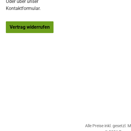
Oder über unser
Kontaktformular
.
Vertrag widerrufen
Alle Preise inkl. gesetzl.