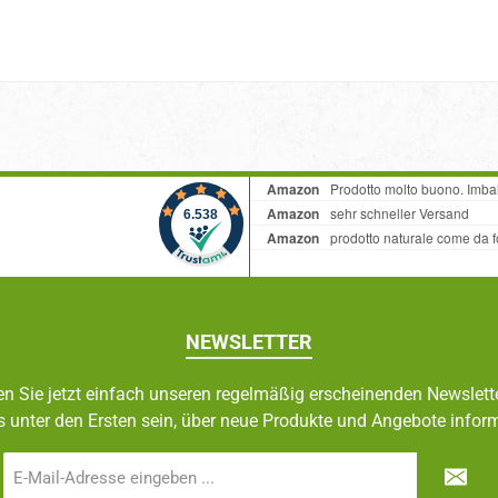
NEWSLETTER
n Sie jetzt einfach unseren regelmäßig erscheinenden Newslett
s unter den Ersten sein, über neue Produkte und Angebote inform
E-
Mail-