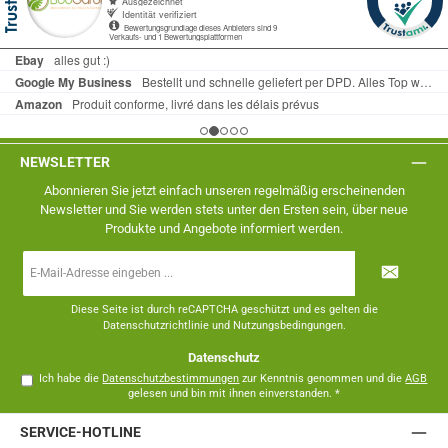
NEWSLETTER
Abonnieren Sie jetzt einfach unseren regelmäßig erscheinenden
Newsletter und Sie werden stets unter den Ersten sein, über neue
Produkte und Angebote informiert werden.
E-
Mail-
Adresse
*
Diese Seite ist durch reCAPTCHA geschützt und es gelten die
Datenschutzrichtlinie
und
Nutzungsbedingungen
.
Datenschutz
Ich habe die
Datenschutzbestimmungen
zur Kenntnis genommen und die
AGB
gelesen und bin mit ihnen einverstanden.
*
SERVICE-HOTLINE