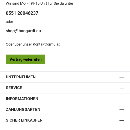
Wir sind Mo-Fr. (9-15 Uhr) für Sie da unter
0551 28046237
oder
shop@boogardi.eu
Oder über unser
Kontaktformular
.
Vertrag widerrufen
UNTERNEHMEN
SERVICE
INFORMATIONEN
ZAHLUNGSARTEN
SICHER EINKAUFEN