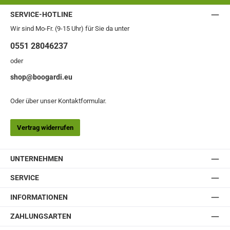
SERVICE-HOTLINE
Wir sind Mo-Fr. (9-15 Uhr) für Sie da unter
0551 28046237
oder
shop@boogardi.eu
Oder über unser
Kontaktformular
.
Vertrag widerrufen
UNTERNEHMEN
SERVICE
INFORMATIONEN
ZAHLUNGSARTEN