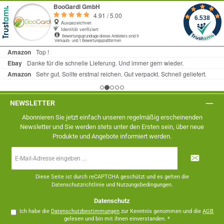
NEWSLETTER
Abonnieren Sie jetzt einfach unseren regelmäßig erscheinenden
Newsletter und Sie werden stets unter den Ersten sein, über neue
Produkte und Angebote informiert werden.
E-
Mail-
Adresse
*
Diese Seite ist durch reCAPTCHA geschützt und es gelten die
Datenschutzrichtlinie
und
Nutzungsbedingungen
.
Datenschutz
Ich habe die
Datenschutzbestimmungen
zur Kenntnis genommen und die
AGB
gelesen und bin mit ihnen einverstanden.
*