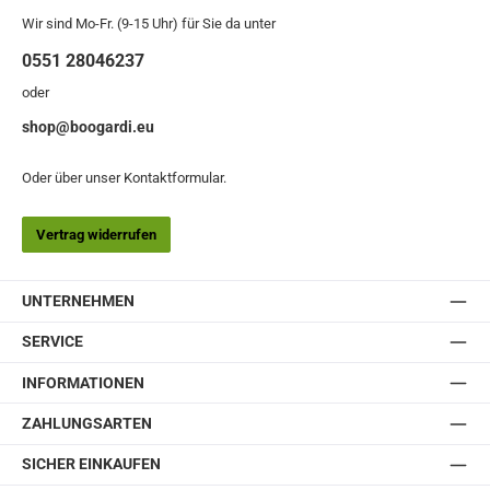
Wir sind Mo-Fr. (9-15 Uhr) für Sie da unter
0551 28046237
oder
shop@boogardi.eu
Oder über unser
Kontaktformular
.
Vertrag widerrufen
UNTERNEHMEN
SERVICE
INFORMATIONEN
ZAHLUNGSARTEN
SICHER EINKAUFEN