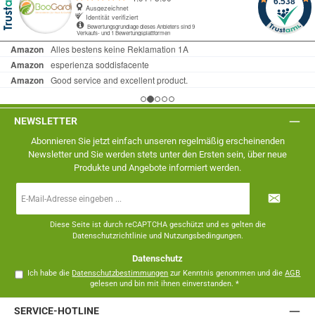
NEWSLETTER
Abonnieren Sie jetzt einfach unseren regelmäßig erscheinenden
Newsletter und Sie werden stets unter den Ersten sein, über neue
Produkte und Angebote informiert werden.
E-
Mail-
Adresse
*
Diese Seite ist durch reCAPTCHA geschützt und es gelten die
Datenschutzrichtlinie
und
Nutzungsbedingungen
.
Datenschutz
Ich habe die
Datenschutzbestimmungen
zur Kenntnis genommen und die
AGB
gelesen und bin mit ihnen einverstanden.
*
SERVICE-HOTLINE