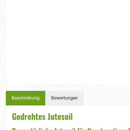
Beschreibung
Bewertungen
Gedrehtes Juteseil