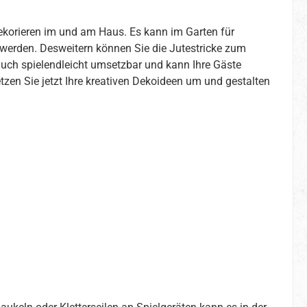
 Dekorieren im und am Haus. Es kann im Garten für
erden. Desweitern können Sie die Jutestricke zum
uch spielendleicht umsetzbar und kann Ihre Gäste
en Sie jetzt Ihre kreativen Dekoideen um und gestalten