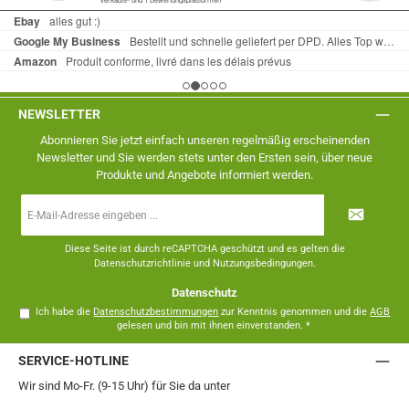
NEWSLETTER
Abonnieren Sie jetzt einfach unseren regelmäßig erscheinenden
Newsletter und Sie werden stets unter den Ersten sein, über neue
Produkte und Angebote informiert werden.
E-
Mail-
Adresse
*
Diese Seite ist durch reCAPTCHA geschützt und es gelten die
Datenschutzrichtlinie
und
Nutzungsbedingungen
.
Datenschutz
Ich habe die
Datenschutzbestimmungen
zur Kenntnis genommen und die
AGB
gelesen und bin mit ihnen einverstanden.
*
SERVICE-HOTLINE
Wir sind Mo-Fr. (9-15 Uhr) für Sie da unter