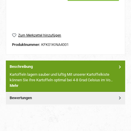
Zum Merkzettel hinzufügen
Produktnummer:
KFK01KINA4001
Beschreibung
Kartoffeln lagern sauber und luftig Mit unserer Kartoffelkiste
können Sie Ihre Kartoffeln optimal bei 4-8 Grad Celsius im Vo…
Mehr
Bewertungen