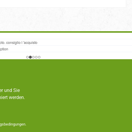
er und Sie
iert werden.
gsbedingungen
.