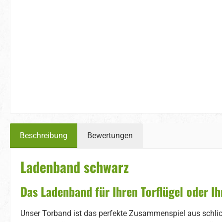
Beschreibung
Bewertungen
Ladenband schwarz
Das Ladenband für Ihren Torflügel oder Ih
Unser Torband ist das perfekte Zusammenspiel aus schlich