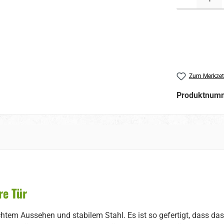
Zum Merkzet
Produktnum
re Tür
tem Aussehen und stabilem Stahl. Es ist so gefertigt, dass das 