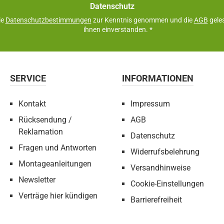
Datenschutz
ie
Datenschutzbestimmungen
zur Kenntnis genommen und die
AGB
geles
ihnen einverstanden.
*
SERVICE
INFORMATIONEN
Kontakt
Impressum
Rücksendung /
AGB
Reklamation
Datenschutz
Fragen und Antworten
Widerrufsbelehrung
Montageanleitungen
Versandhinweise
Newsletter
Cookie-Einstellungen
Verträge hier kündigen
Barrierefreiheit