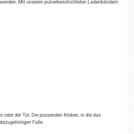
verwenden. Mit unseren pulverbeschichteten Ladenbändern
 oder der Tür. Die passenden Kloben, in die das
 dazugehörigen Falle.