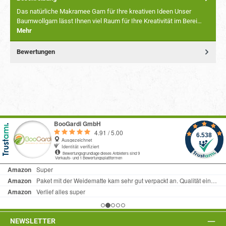
Das natürliche Makramee Garn für Ihre kreativen Ideen Unser
Baumwollgarn lässt Ihnen viel Raum für Ihre Kreativität im Berei…
Mehr
Bewertungen
NEWSLETTER