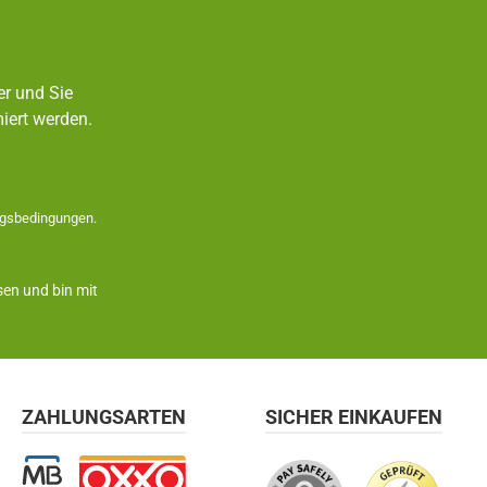
er und Sie
iert werden.
gsbedingungen
.
en und bin mit
ZAHLUNGSARTEN
SICHER EINKAUFEN