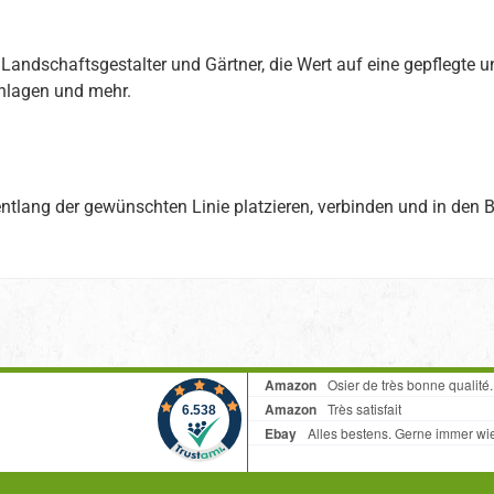
 Landschaftsgestalter und Gärtner, die Wert auf eine gepflegte u
anlagen und mehr.
 entlang der gewünschten Linie platzieren, verbinden und in den