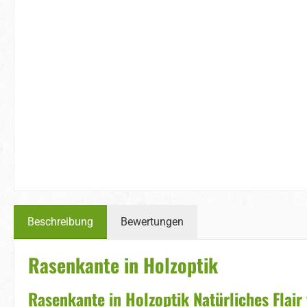
Beschreibung
Bewertungen
Rasenkante in Holzoptik
Rasenkante in Holzoptik Natürliches Flair