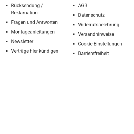
Rücksendung /
AGB
Reklamation
Datenschutz
Fragen und Antworten
Widerrufsbelehrung
Montageanleitungen
Versandhinweise
Newsletter
Cookie-Einstellungen
Verträge hier kündigen
Barrierefreiheit