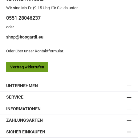
Wir sind Mo-Fr. (9-15 Uhr) für Sie da unter
0551 28046237
oder
shop@boogardi.eu
Oder über unser
Kontaktformular
.
Vertrag widerrufen
UNTERNEHMEN
SERVICE
INFORMATIONEN
ZAHLUNGSARTEN
SICHER EINKAUFEN