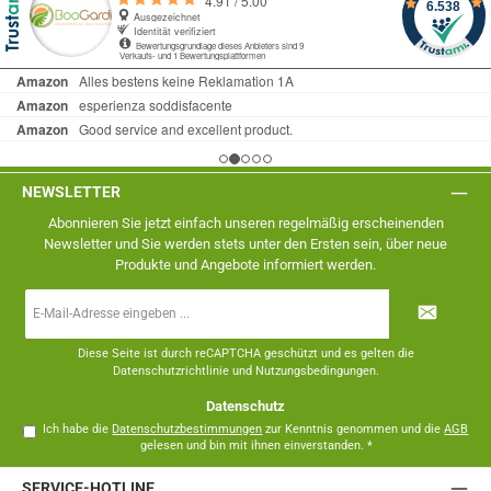
NEWSLETTER
Abonnieren Sie jetzt einfach unseren regelmäßig erscheinenden
Newsletter und Sie werden stets unter den Ersten sein, über neue
Produkte und Angebote informiert werden.
E-
Mail-
Adresse
*
Diese Seite ist durch reCAPTCHA geschützt und es gelten die
Datenschutzrichtlinie
und
Nutzungsbedingungen
.
Datenschutz
Ich habe die
Datenschutzbestimmungen
zur Kenntnis genommen und die
AGB
gelesen und bin mit ihnen einverstanden.
*
SERVICE-HOTLINE