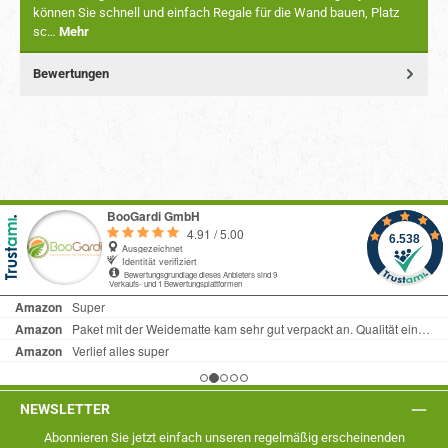
können Sie schnell und einfach Regale für die Wand bauen, Platz
sc…
Mehr
Bewertungen
NEWSLETTER
Abonnieren Sie jetzt einfach unseren regelmäßig erscheinenden