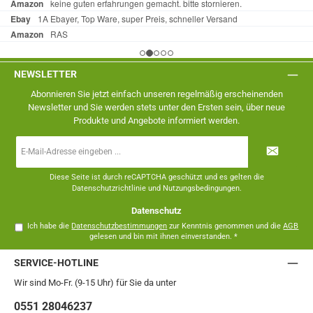
NEWSLETTER
Abonnieren Sie jetzt einfach unseren regelmäßig erscheinenden
Newsletter und Sie werden stets unter den Ersten sein, über neue
Produkte und Angebote informiert werden.
E-
Mail-
Adresse
*
Diese Seite ist durch reCAPTCHA geschützt und es gelten die
Datenschutzrichtlinie
und
Nutzungsbedingungen
.
Datenschutz
Ich habe die
Datenschutzbestimmungen
zur Kenntnis genommen und die
AGB
gelesen und bin mit ihnen einverstanden.
*
SERVICE-HOTLINE
Wir sind Mo-Fr. (9-15 Uhr) für Sie da unter
0551 28046237